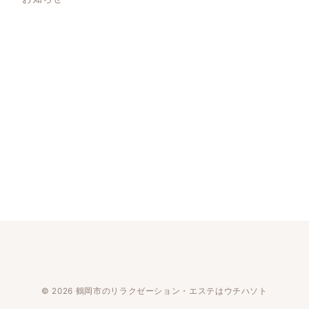
© 2026
鶴岡市のリラクゼーション・エステはウチハソト